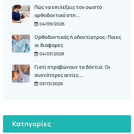
Πώς να επιλέξεις τον σωστό
ορθοδοντικό στη ...
04/09/2026
Ορθοδοντικός ή οδοντίατρος: Ποιες
οι διαφορές
04/03/2026
Γιατί στραβώνουν τα δόντια; Οι
συχνότερες αιτίες ...
03/13/2026
Κατηγορίες