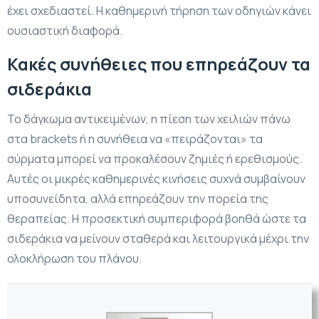
έχει σχεδιαστεί. Η καθημερινή τήρηση των οδηγιών κάνει
ουσιαστική διαφορά.
Κακές συνήθειες που επηρεάζουν τα
σιδεράκια
Το δάγκωμα αντικειμένων, η πίεση των χειλιών πάνω
στα brackets ή η συνήθεια να «πειράζονται» τα
σύρματα μπορεί να προκαλέσουν ζημιές ή ερεθισμούς.
Αυτές οι μικρές καθημερινές κινήσεις συχνά συμβαίνουν
υποσυνείδητα, αλλά επηρεάζουν την πορεία της
θεραπείας. Η προσεκτική συμπεριφορά βοηθά ώστε τα
σιδεράκια να μείνουν σταθερά και λειτουργικά μέχρι την
ολοκλήρωση του πλάνου.