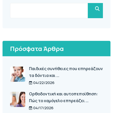
Πρόσφατα Άρθρα
Παιδικές συνήθειες που επηρεάζουν
τα δόντια και ...
04/22/2026
Ορθοδοντική και αυτοπεποίθηση:
Πώς το χαμόγελο επηρεάζει ...
04/17/2026