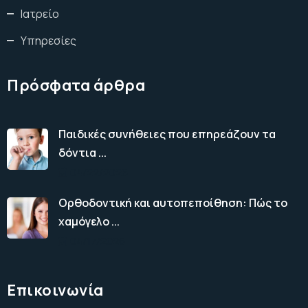
Ιατρείο
Υπηρεσίες
Πρόσφατα άρθρα
Παιδικές συνήθειες που επηρεάζουν τα
δόντια ...
04/22/2026
Ορθοδοντική και αυτοπεποίθηση: Πώς το
χαμόγελο ...
04/17/2026
Επικοινωνία