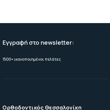
Εγγραφή στο newsletter:
1500+ ικανοποιημένοι πελάτες
Ορθοδοντικός Θεσσαλονίκη