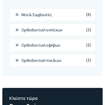
(8)
Νέα & Συμβουλές
(2)
Ορθοδοντική ενηλίκων
(2)
Ορθοδοντική εφήβων
(3)
Ορθοδοντική παιδιών
Κλείστε τώρα