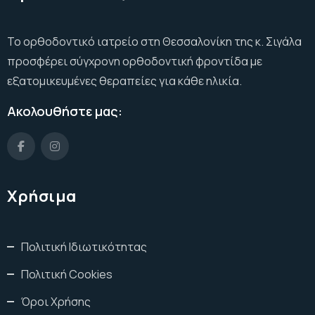
Το ορθοδοντικό ιατρείο στη Θεσσαλονίκη της κ. Σιγάλα
προσφέρει σύγχρονη ορθοδοντική φροντίδα με
εξατομικευμένες θεραπείες για κάθε ηλικία.
Ακολουθήστε μας:
Χρήσιμα
Πολιτική Ιδιωτικότητας
Πολιτική Cookies
Όροι Χρήσης