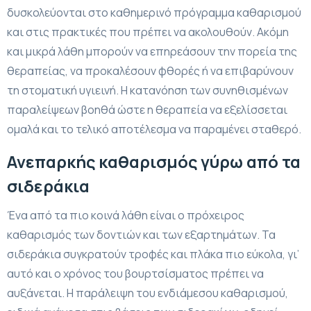
δυσκολεύονται στο καθημερινό πρόγραμμα καθαρισμού
και στις πρακτικές που πρέπει να ακολουθούν. Ακόμη
και μικρά λάθη μπορούν να επηρεάσουν την πορεία της
θεραπείας, να προκαλέσουν φθορές ή να επιβαρύνουν
τη στοματική υγιεινή. Η κατανόηση των συνηθισμένων
παραλείψεων βοηθά ώστε η θεραπεία να εξελίσσεται
ομαλά και το τελικό αποτέλεσμα να παραμένει σταθερό.
Ανεπαρκής καθαρισμός γύρω από τα
σιδεράκια
Ένα από τα πιο κοινά λάθη είναι ο πρόχειρος
καθαρισμός των δοντιών και των εξαρτημάτων. Τα
σιδεράκια συγκρατούν τροφές και πλάκα πιο εύκολα, γι’
αυτό και ο χρόνος του βουρτσίσματος πρέπει να
αυξάνεται. Η παράλειψη του ενδιάμεσου καθαρισμού,