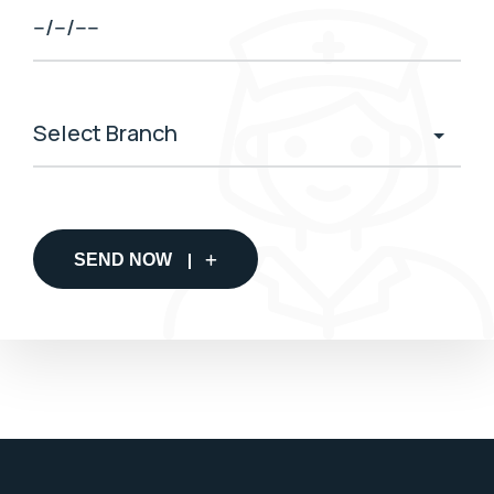
SEND NOW