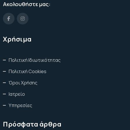
Ακολουθήστε μας:
Χρήσιμα
Πολιτική Ιδιωτικότητας
Πολιτική Cookies
Όροι Χρήσης
Ιατρείο
Υπηρεσίες
Πρόσφατα άρθρα