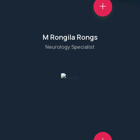
M Rongila Rongs
Neurology Specialist