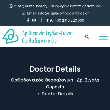
Ώρες Λειτουργίας:
Καθημερινά κατόπιν ραντεβού
Email:
info@sigala-orthodontikos.gr
Τηλ:
+30 2310 220 360
Doctor Details
Ορθοδοντικός Θεσσαλονίκη - Δρ. Σιγάλα
Ουρανία
>
Doctor Details