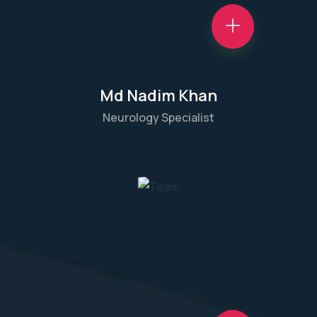
Md Nadim Khan
Neurology Specialist