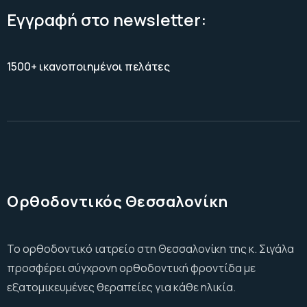
Εγγραφή στο newsletter:
1500+ ικανοποιημένοι πελάτες
Ορθοδοντικός Θεσσαλονίκη
Το ορθοδοντικό ιατρείο στη Θεσσαλονίκη της κ. Σιγάλα
προσφέρει σύγχρονη ορθοδοντική φροντίδα με
εξατομικευμένες θεραπείες για κάθε ηλικία.