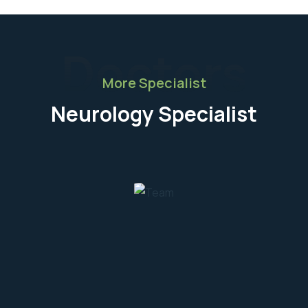
Doctors
More Specialist
Neurology Specialist